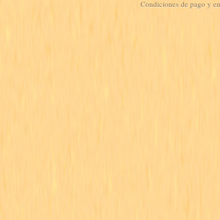
Condiciones de pago y e