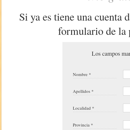
Si ya es tiene una cuenta 
formulario de la 
Los campos marc
Nombre *
Apellidos *
Localidad *
Provincia *