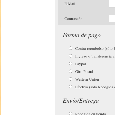
E-Mail
Contraseña
Forma de pago
Contra reembolso (sólo P
Ingreso o transferencia a
Paypal
Giro Postal
Western Union
Efectivo (sólo Recogida 
Envío/Entrega
Recogida en tienda