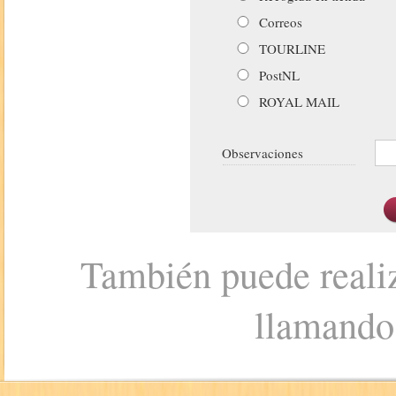
Correos
TOURLINE
PostNL
ROYAL MAIL
Observaciones
También puede realiz
llamando