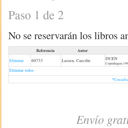
Paso 1 de 2
No se reservarán los libros an
Referencia
Autor
DUEN
60733
Lassen, Caecilie
Eliminar
Copenhagen 1993
Eliminar todos
*Consulta
Envío grat