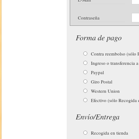
Contraseña
Forma de pago
Contra reembolso (sólo P
Ingreso o transferencia a
Paypal
Giro Postal
Western Union
Efectivo (sólo Recogida 
Envío/Entrega
Recogida en tienda