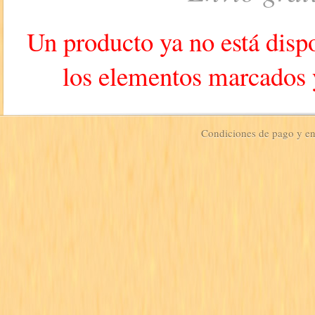
Un producto ya no está dispo
los elementos marcados y
Condiciones de pago y e