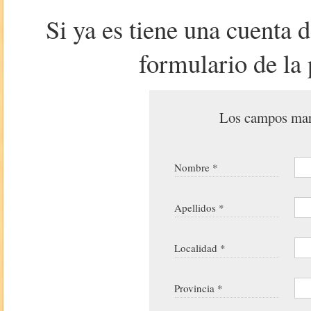
Si ya es tiene una cuenta 
formulario de la 
Los campos marc
Nombre *
Apellidos *
Localidad *
Provincia *