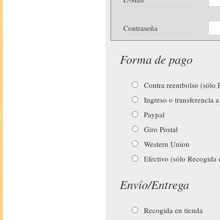
Contraseña
Forma de pago
Contra reembolso (sólo P
Ingreso o transferencia a
Paypal
Giro Postal
Western Union
Efectivo (sólo Recogida 
Envío/Entrega
Recogida en tienda