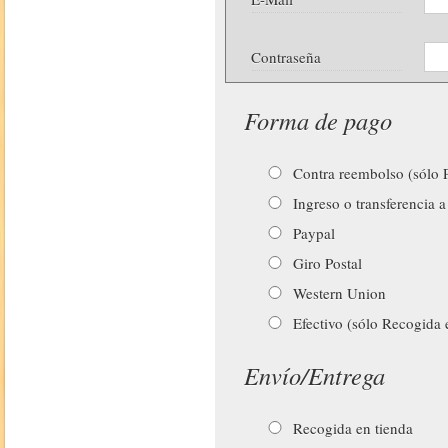
Contraseña
Forma de pago
Contra reembolso (sólo P
Ingreso o transferencia a
Paypal
Giro Postal
Western Union
Efectivo (sólo Recogida 
Envío/Entrega
Recogida en tienda