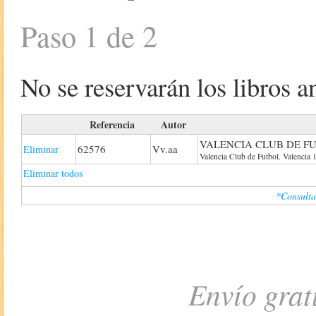
Paso 1 de 2
No se reservarán los libros an
Referencia
Autor
VALENCIA CLUB DE FU
62576
Vv.aa
Eliminar
Valencia Club de Futbol. Valencia 1
Eliminar todos
*Consulta
Envío grat