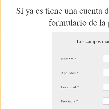
Si ya es tiene una cuenta 
formulario de la 
Los campos marc
Nombre *
Apellidos *
Localidad *
Provincia *