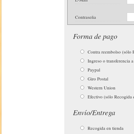
Contraseña
Forma de pago
Contra reembolso (sólo P
Ingreso o transferencia a
Paypal
Giro Postal
Western Union
Efectivo (sólo Recogida 
Envío/Entrega
Recogida en tienda