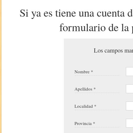
Si ya es tiene una cuenta 
formulario de la 
Los campos marc
Nombre *
Apellidos *
Localidad *
Provincia *