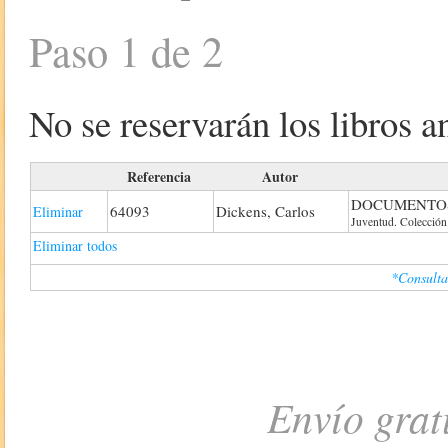
Paso 1 de 2
No se reservarán los libros an
Referencia
Autor
DOCUMENTOS
64093
Dickens, Carlos
Eliminar
Juventud. Colección
Eliminar todos
*Consulta
Envío grat