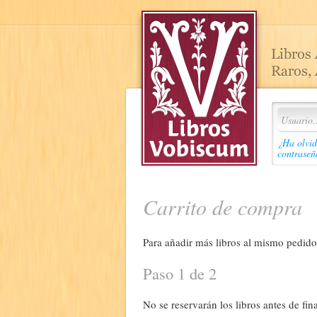
¿Ha olvid
contraseñ
Carrito de compra
Para añadir más libros al mismo pedido,
Paso 1 de 2
No se reservarán los libros antes de fina