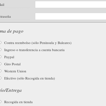
ail
traseña
ma de pago
Contra reembolso (sólo Península y Baleares)
Ingreso o transferencia a cuenta bancaria
Paypal
Giro Postal
Western Union
Efectivo (sólo Recogida en tienda)
ío/Entrega
Recogida en tienda