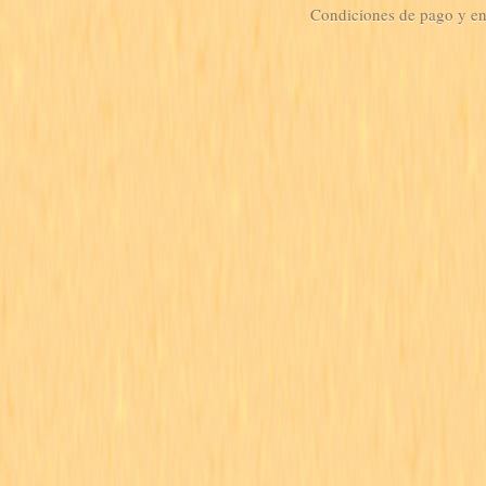
Condiciones de pago y e