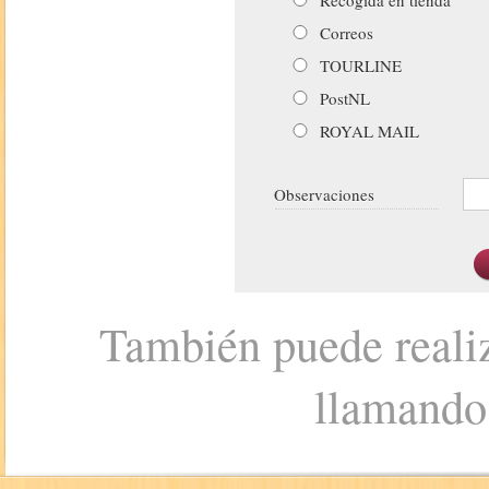
Correos
TOURLINE
PostNL
ROYAL MAIL
Observaciones
También puede realiz
llamando