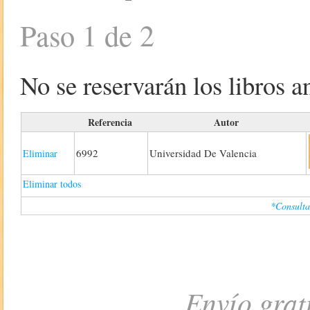
Paso 1 de 2
No se reservarán los libros an
Referencia
Autor
6992
Universidad De Valencia
Eliminar
Eliminar todos
*Consulta
Envío grat