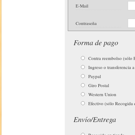
E-Mail
Contraseña
Forma de pago
Contra reembolso (sólo P
Ingreso o transferencia a
Paypal
Giro Postal
Western Union
Efectivo (sólo Recogida 
Envío/Entrega
Recogida en tienda