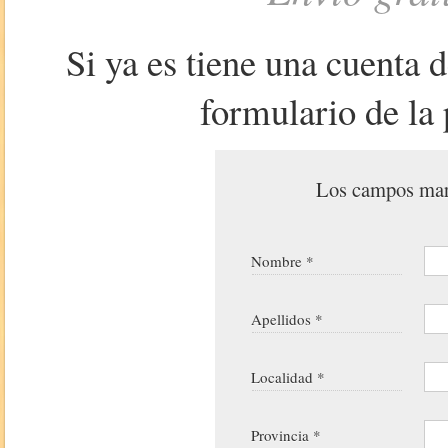
Si ya es tiene una cuenta 
formulario de la 
Los campos marc
Nombre *
Apellidos *
Localidad *
Provincia *