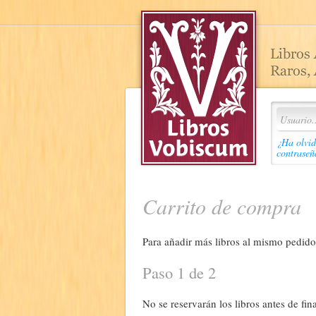
¿Ha olvid
contraseñ
Carrito de compra
Para añadir más libros al mismo pedido,
Paso 1 de 2
No se reservarán los libros antes de fina