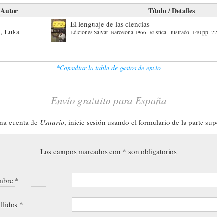
Autor
Título / Detalles
El lenguaje de las ciencias
c, Luka
Ediciones Salvat. Barcelona 1966. Rústica. Ilustrado. 140 pp. 2
*Consultar la tabla de gastos de envío
Envío gratuito para España
una cuenta de
Usuario
, inicie sesión usando el formulario de la parte sup
Los campos marcados con * son obligatorios
bre *
llidos *