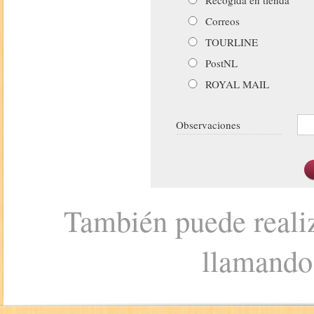
Correos
TOURLINE
PostNL
ROYAL MAIL
Observaciones
También puede realiz
llamando