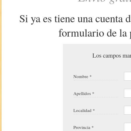
Si ya es tiene una cuenta 
formulario de la 
Los campos marc
Nombre *
Apellidos *
Localidad *
Provincia *