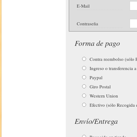
E-Mail
Contraseña
Forma de pago
Contra reembolso (sólo P
Ingreso o transferencia a
Paypal
Giro Postal
Western Union
Efectivo (sólo Recogida 
Envío/Entrega
Recogida en tienda