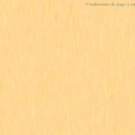
Condiciones de pago y e