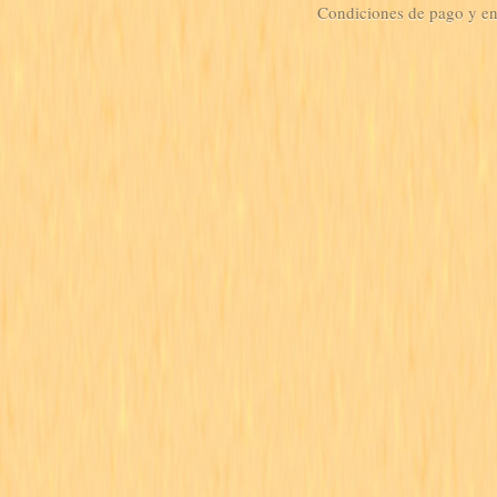
Condiciones de pago y e