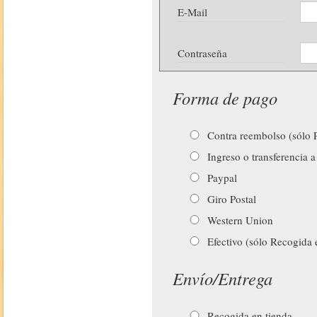
E-Mail
Contraseña
Forma de pago
Contra reembolso (sólo P
Ingreso o transferencia a
Paypal
Giro Postal
Western Union
Efectivo (sólo Recogida 
Envío/Entrega
Recogida en tienda