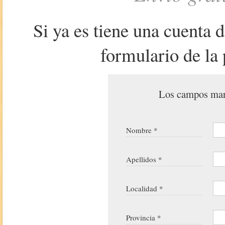
Si ya es tiene una cuenta 
formulario de la 
Los campos marc
Nombre *
Apellidos *
Localidad *
Provincia *