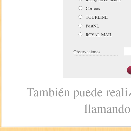
Correos
TOURLINE
PostNL
ROYAL MAIL
Observaciones
También puede realiz
llamando