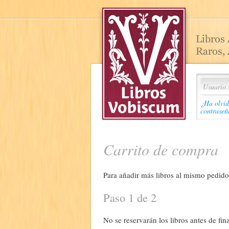
¿Ha olvid
contraseñ
Carrito de compra
Para añadir más libros al mismo pedido,
Paso 1 de 2
No se reservarán los libros antes de fina