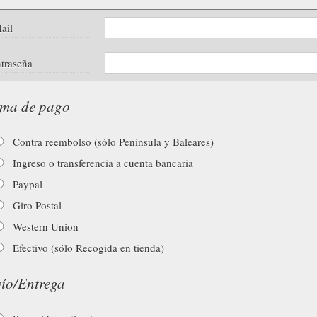
ail
traseña
ma de pago
Contra reembolso (sólo Península y Baleares)
Ingreso o transferencia a cuenta bancaria
Paypal
Giro Postal
Western Union
Efectivo (sólo Recogida en tienda)
ío/Entrega