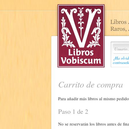
¿Ha olvid
contraseñ
Carrito de compra
Para añadir más libros al mismo pedido,
Paso 1 de 2
No se reservarán los libros antes de fina