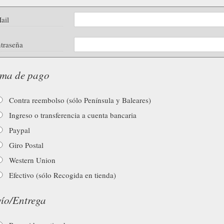
ail
traseña
ma de pago
Contra reembolso (sólo Península y Baleares)
Ingreso o transferencia a cuenta bancaria
Paypal
Giro Postal
Western Union
Efectivo (sólo Recogida en tienda)
ío/Entrega