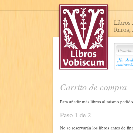
¿Ha olvid
contraseñ
Carrito de compra
Para añadir más libros al mismo pedido,
Paso 1 de 2
No se reservarán los libros antes de fina