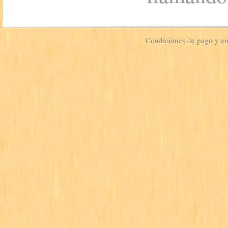
Condiciones de pago y e