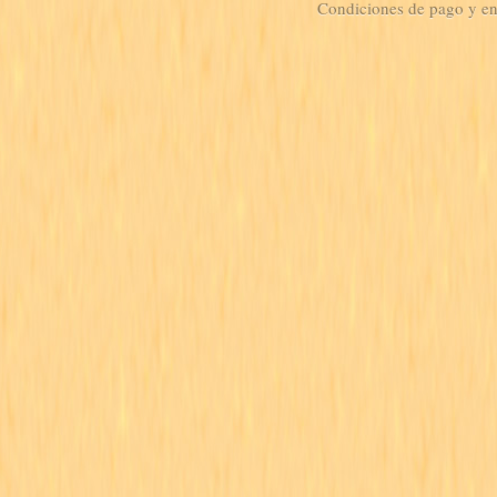
Condiciones de pago y e