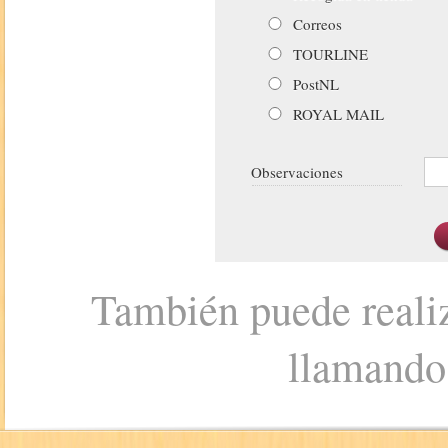
Correos
TOURLINE
PostNL
ROYAL MAIL
Observaciones
También puede realiz
llamando