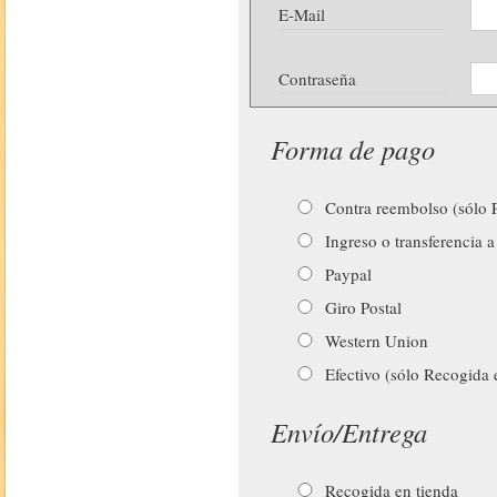
E-Mail
Contraseña
Forma de pago
Contra reembolso (sólo P
Ingreso o transferencia a
Paypal
Giro Postal
Western Union
Efectivo (sólo Recogida 
Envío/Entrega
Recogida en tienda