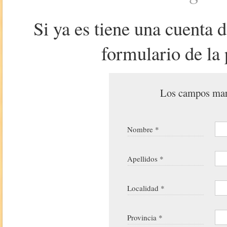
Si ya es tiene una cuenta 
formulario de la 
Los campos marc
Nombre *
Apellidos *
Localidad *
Provincia *