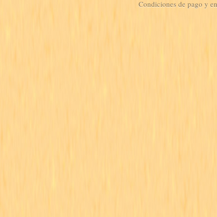
Condiciones de pago y e