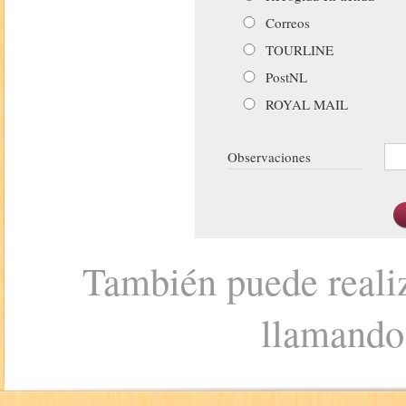
Correos
TOURLINE
PostNL
ROYAL MAIL
Observaciones
También puede realiz
llamando