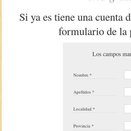
Si ya es tiene una cuenta 
formulario de la 
Los campos marc
Nombre *
Apellidos *
Localidad *
Provincia *