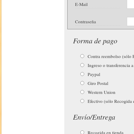
E-Mail
Contraseña
Forma de pago
Contra reembolso (sólo P
Ingreso o transferencia a
Paypal
Giro Postal
Western Union
Efectivo (sólo Recogida 
Envío/Entrega
Recogida en tienda