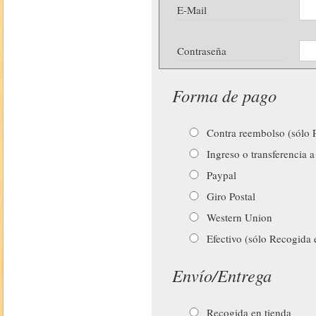
E-Mail
Contraseña
Forma de pago
Contra reembolso (sólo P
Ingreso o transferencia a
Paypal
Giro Postal
Western Union
Efectivo (sólo Recogida 
Envío/Entrega
Recogida en tienda