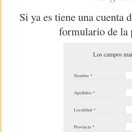
Si ya es tiene una cuenta 
formulario de la 
Los campos marc
Nombre *
Apellidos *
Localidad *
Provincia *