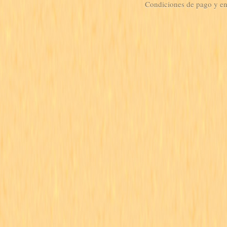
Condiciones de pago y e