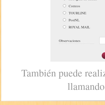
Correos
TOURLINE
PostNL
ROYAL MAIL
Observaciones
También puede realiz
llamando