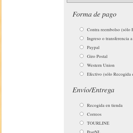
Forma de pago
Contra reembolso (sólo P
Ingreso o transferencia a
Paypal
Giro Postal
Western Union
Efectivo (sólo Recogida 
Envío/Entrega
Recogida en tienda
Correos
TOURLINE
PostNL