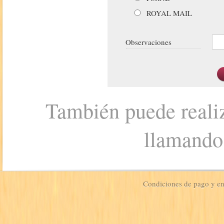
ROYAL MAIL
Observaciones
También puede realiz
llamando
Condiciones de pago y e