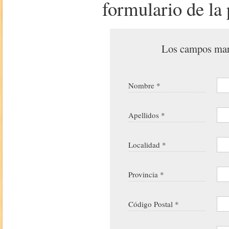
formulario de la 
Los campos marc
Nombre *
Apellidos *
Localidad *
Provincia *
Código Postal *