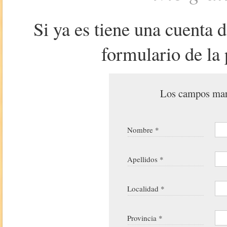
Si ya es tiene una cuenta 
formulario de la 
Los campos marc
Nombre *
Apellidos *
Localidad *
Provincia *