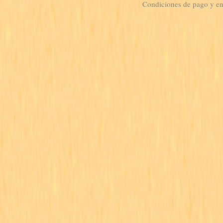
Condiciones de pago y e