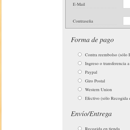
E-Mail
Contraseña
Forma de pago
Contra reembolso (sólo P
Ingreso o transferencia a
Paypal
Giro Postal
Western Union
Efectivo (sólo Recogida 
Envío/Entrega
Recogida en tienda