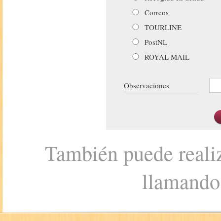
Correos
TOURLINE
PostNL
ROYAL MAIL
Observaciones
También puede realiz
llamando