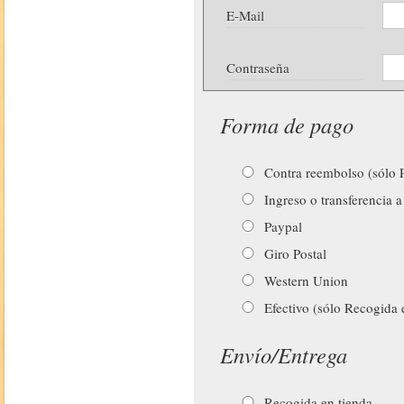
E-Mail
Contraseña
Forma de pago
Contra reembolso (sólo P
Ingreso o transferencia a
Paypal
Giro Postal
Western Union
Efectivo (sólo Recogida 
Envío/Entrega
Recogida en tienda