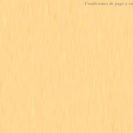
Condiciones de pago y e