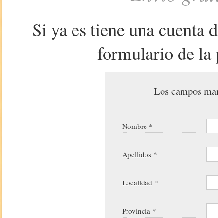
Si ya es tiene una cuenta 
formulario de la 
Los campos marc
Nombre *
Apellidos *
Localidad *
Provincia *