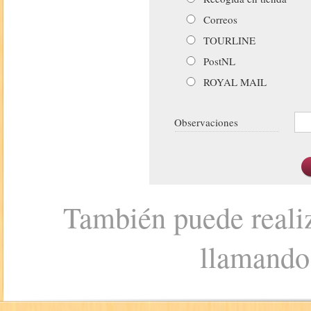
Correos
TOURLINE
PostNL
ROYAL MAIL
Observaciones
También puede realiz
llamando