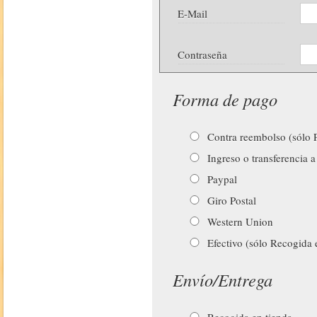
E-Mail
Contraseña
Forma de pago
Contra reembolso (sólo P
Ingreso o transferencia a
Paypal
Giro Postal
Western Union
Efectivo (sólo Recogida 
Envío/Entrega
Recogida en tienda