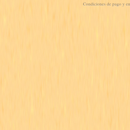
Condiciones de pago y e