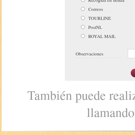
Correos
TOURLINE
PostNL
ROYAL MAIL
Observaciones
También puede realiz
llamando