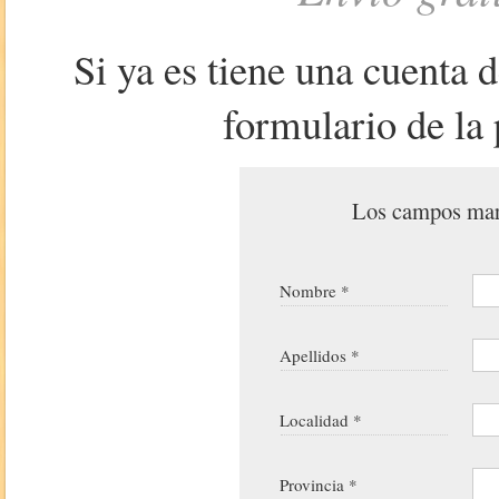
Si ya es tiene una cuenta 
formulario de la 
Los campos marc
Nombre *
Apellidos *
Localidad *
Provincia *