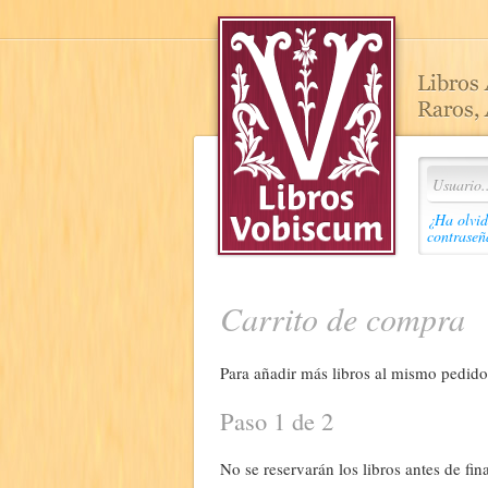
¿Ha olvid
contraseñ
Carrito de compra
Para añadir más libros al mismo pedido,
Paso 1 de 2
No se reservarán los libros antes de fina