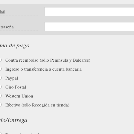
ail
traseña
ma de pago
Contra reembolso (sólo Península y Baleares)
Ingreso o transferencia a cuenta bancaria
Paypal
Giro Postal
Western Union
Efectivo (sólo Recogida en tienda)
ío/Entrega