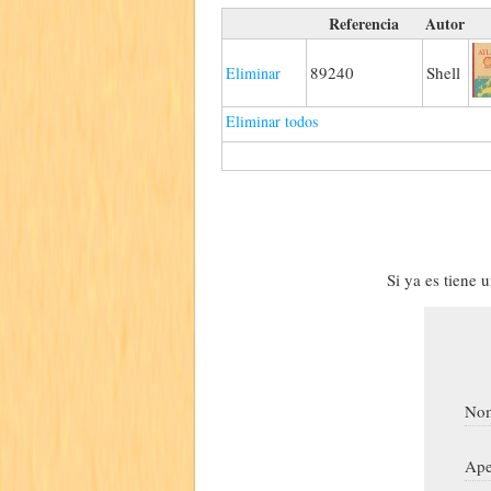
Referencia
Autor
89240
Shell
Eliminar
Eliminar todos
Si ya es tiene 
Nom
Ape