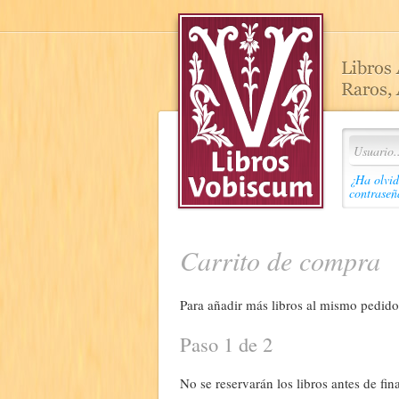
¿Ha olvid
contraseñ
Carrito de compra
Para añadir más libros al mismo pedido,
Paso 1 de 2
No se reservarán los libros antes de fina