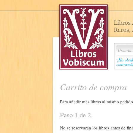
¿Ha olvid
contraseñ
Carrito de compra
Para añadir más libros al mismo pedido,
Paso 1 de 2
No se reservarán los libros antes de fina