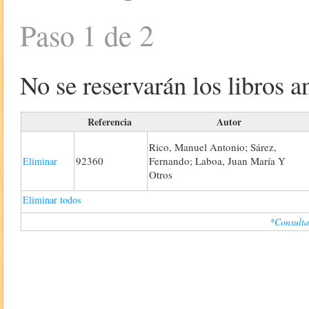
Paso 1 de 2
No se reservarán los libros an
Referencia
Autor
Rico, Manuel Antonio; Sárez,
92360
Fernando; Laboa, Juan María Y
Eliminar
Otros
Eliminar todos
*Consulta