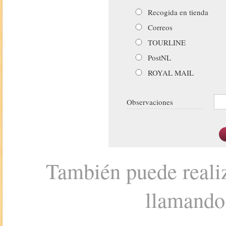
Recogida en tienda
Correos
TOURLINE
PostNL
ROYAL MAIL
Observaciones
También puede realiz
llamando