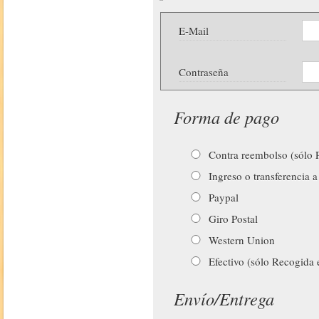
E-Mail
Contraseña
Forma de pago
Contra reembolso (sólo P
Ingreso o transferencia a
Paypal
Giro Postal
Western Union
Efectivo (sólo Recogida 
Envío/Entrega