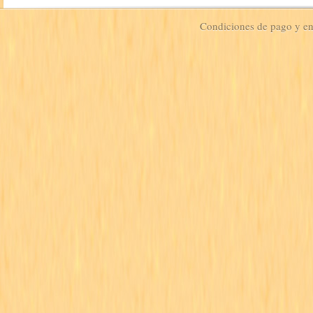
Condiciones de pago y e