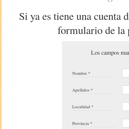
Si ya es tiene una cuenta 
formulario de la 
Los campos marc
Nombre *
Apellidos *
Localidad *
Provincia *