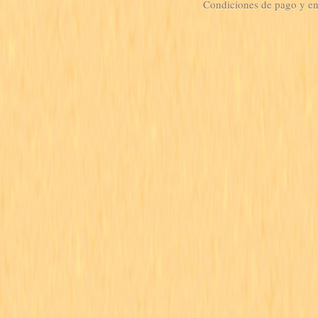
Condiciones de pago y e