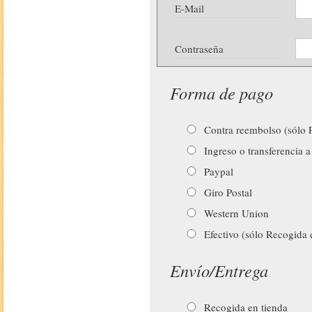
E-Mail
Contraseña
Forma de pago
Contra reembolso (sólo P
Ingreso o transferencia a
Paypal
Giro Postal
Western Union
Efectivo (sólo Recogida 
Envío/Entrega
Recogida en tienda