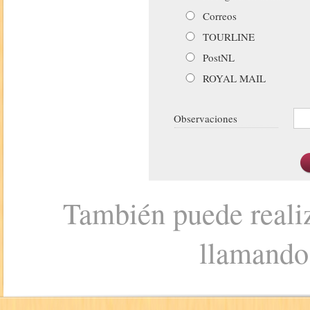
Correos
TOURLINE
PostNL
ROYAL MAIL
Observaciones
También puede realiz
llamando