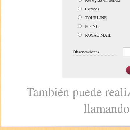
Correos
TOURLINE
PostNL
ROYAL MAIL
Observaciones
También puede realiz
llamando