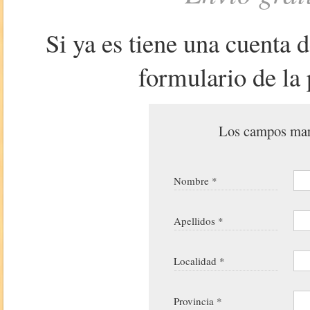
Si ya es tiene una cuenta 
formulario de la 
Los campos marc
Nombre *
Apellidos *
Localidad *
Provincia *