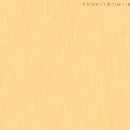
Condiciones de pago y e