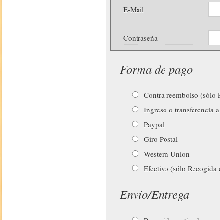
E-Mail
Contraseña
Forma de pago
Contra reembolso (sólo P
Ingreso o transferencia a
Paypal
Giro Postal
Western Union
Efectivo (sólo Recogida 
Envío/Entrega
Recogida en tienda