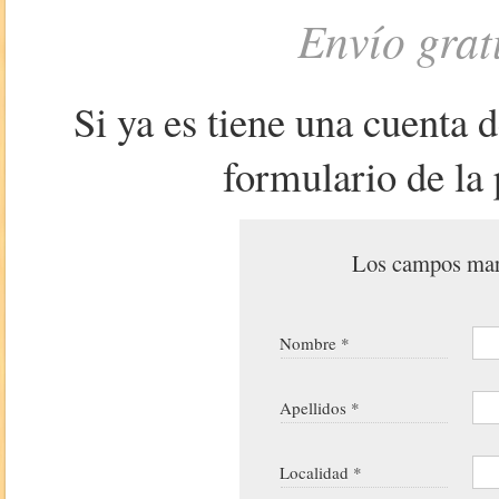
Envío grat
Si ya es tiene una cuenta 
formulario de la 
Los campos marc
Nombre *
Apellidos *
Localidad *