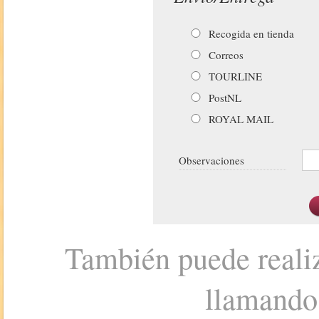
Recogida en tienda
Correos
TOURLINE
PostNL
ROYAL MAIL
Observaciones
También puede realiz
llamando