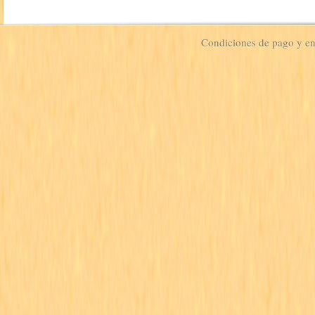
Condiciones de pago y e