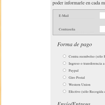
poder informarle en cada 
E-Mail
Contraseña
Forma de pago
Contra reembolso (sólo P
Ingreso o transferencia a
Paypal
Giro Postal
Western Union
Efectivo (sólo Recogida 
Envío/Entrega