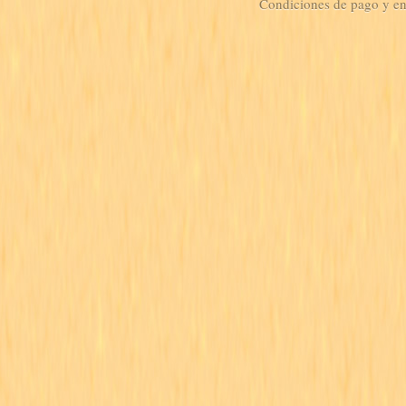
Condiciones de pago y e