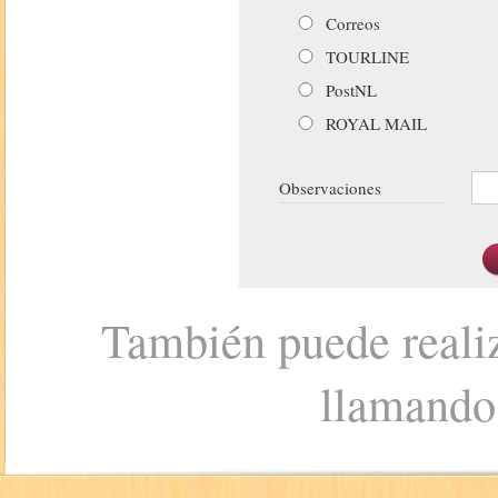
Correos
TOURLINE
PostNL
ROYAL MAIL
Observaciones
También puede realiz
llamando