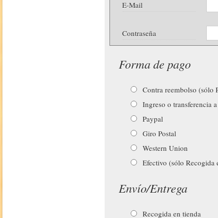
E-Mail
Contraseña
Forma de pago
Contra reembolso (sólo P
Ingreso o transferencia a
Paypal
Giro Postal
Western Union
Efectivo (sólo Recogida 
Envío/Entrega
Recogida en tienda