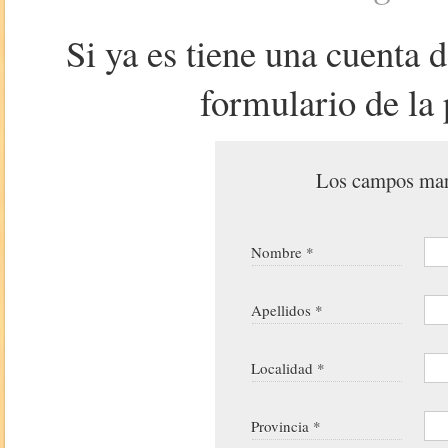
Si ya es tiene una cuenta 
formulario de la 
Los campos marc
Nombre *
Apellidos *
Localidad *
Provincia *