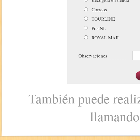
Correos
TOURLINE
PostNL
ROYAL MAIL
Observaciones
También puede realiz
llamando