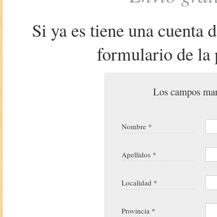
Si ya es tiene una cuenta 
formulario de la 
Los campos marc
Nombre *
Apellidos *
Localidad *
Provincia *