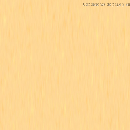
Condiciones de pago y e