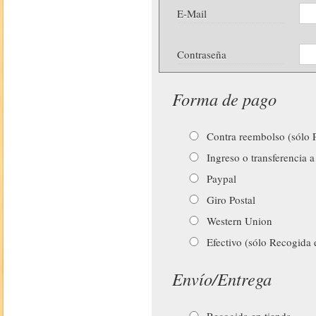
E-Mail
Contraseña
Forma de pago
Contra reembolso (sólo P
Ingreso o transferencia a
Paypal
Giro Postal
Western Union
Efectivo (sólo Recogida 
Envío/Entrega
Recogida en tienda