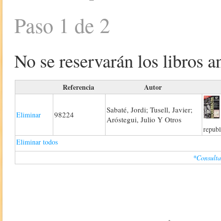
Paso 1 de 2
No se reservarán los libros an
Referencia
Autor
Sabaté, Jordi; Tusell, Javier;
98224
Eliminar
Aróstegui, Julio Y Otros
republ
Eliminar todos
*Consulta