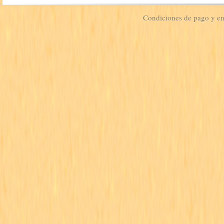
Condiciones de pago y e