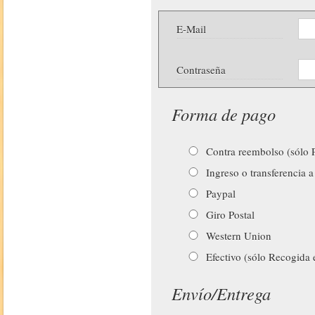
E-Mail
Contraseña
Forma de pago
Contra reembolso (sólo P
Ingreso o transferencia a
Paypal
Giro Postal
Western Union
Efectivo (sólo Recogida 
Envío/Entrega