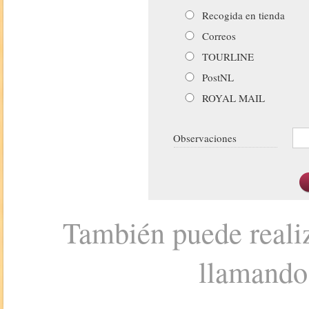
Recogida en tienda
Correos
TOURLINE
PostNL
ROYAL MAIL
Observaciones
También puede realiz
llamando