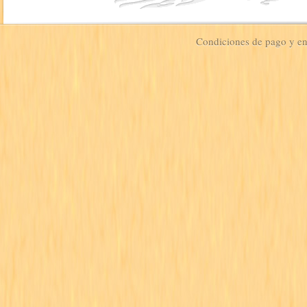
Condiciones de pago y e