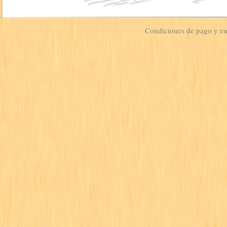
Condiciones de pago y e