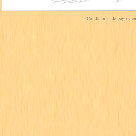
Condiciones de pago y e