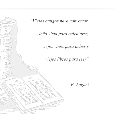
“Viejos amigos para conversar,
leña vieja para calentarse,
viejos vinos para beber y
viejos libros para leer”
E. Faguet