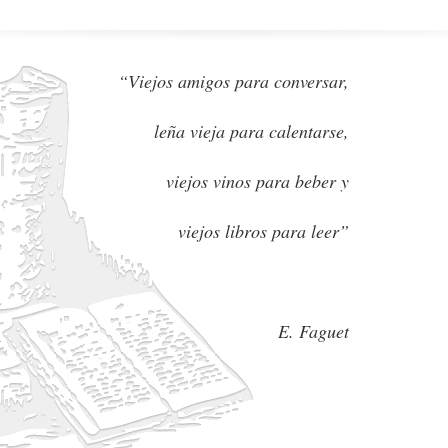
“Viejos amigos para conversar,
leña vieja para calentarse,
viejos vinos para beber y
viejos libros para leer”
E. Faguet